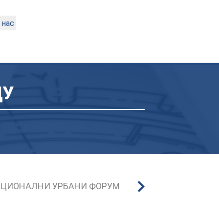
 нас
ДУ
ЦИОНАЛНИ УРБАНИ ФОРУМ