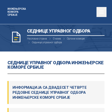
ИНЖЕЊЕРСКА
КОМОРА
СРБИЈЕ
СЕДНИЦЕ УПРАВНОГ ОДБОРА
Насловна страна
О нама
Органи коморе
Седнице управног одбора
СЕДНИЦЕ УПРАВНОГ ОДБОРА ИНЖЕЊЕРСКЕ
КОМОРЕ СРБИЈЕ
ИНФОРМАЦИЈА СА ДВАДЕСЕТ ЧЕТВРТЕ
РЕДОВНЕ СЕДНИЦЕ УПРАВНОГ ОДБОРА
ИНЖЕЊЕРСКЕ КОМОРЕ СРБИЈЕ