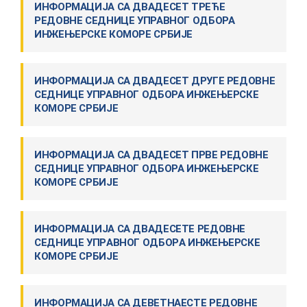
ИНФОРМАЦИЈА СА ДВАДЕСЕТ ТРЕЋЕ
РЕДОВНЕ СЕДНИЦЕ УПРАВНОГ ОДБОРА
ИНЖЕЊЕРСКЕ КОМОРЕ СРБИЈЕ
ИНФОРМАЦИЈА СА ДВАДЕСЕТ ДРУГЕ РЕДОВНЕ
СЕДНИЦЕ УПРАВНОГ ОДБОРА ИНЖЕЊЕРСКЕ
КОМОРЕ СРБИЈЕ
ИНФОРМАЦИЈА СА ДВАДЕСЕТ ПРВЕ РЕДОВНЕ
СЕДНИЦЕ УПРАВНОГ ОДБОРА ИНЖЕЊЕРСКЕ
КОМОРЕ СРБИЈЕ
ИНФOРМAЦИJA СA ДВАДЕСЕТЕ РЕДОВНЕ
СEДНИЦE УПРAВНOГ OДБOРA ИНЖEЊEРСКE
КOМOРE СРБИJE
ИНФOРМAЦИJA СA ДЕВЕТНАЕСТЕ РЕДОВНЕ