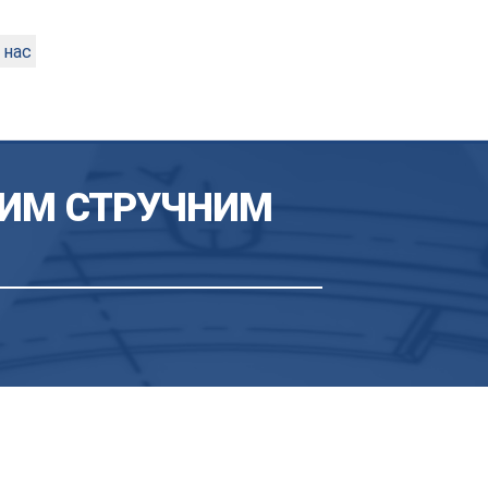
 нас
ЖИМ СТРУЧНИМ