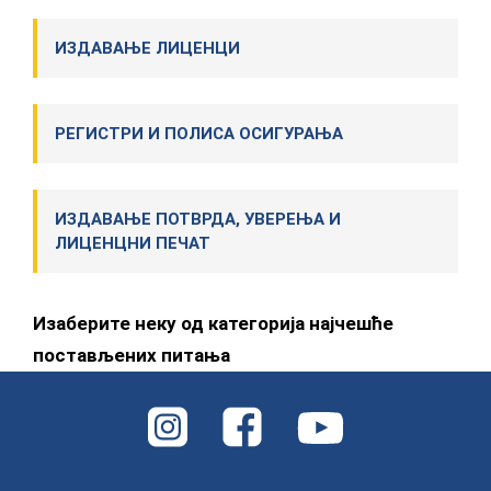
ИЗДАВАЊЕ ЛИЦЕНЦИ
РЕГИСТРИ И ПОЛИСА ОСИГУРАЊА
ИЗДАВАЊЕ ПОТВРДА, УВЕРЕЊА И
ЛИЦЕНЦНИ ПЕЧАТ
Изаберите неку од категорија најчешће
постављених питања